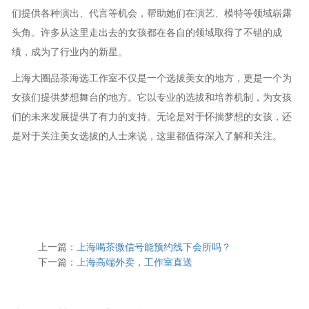
们提供各种演出、代言等机会，帮助她们在演艺、模特等领域崭露
头角。许多从这里走出去的女孩都在各自的领域取得了不错的成
绩，成为了行业内的新星。
上海大圈品茶海选工作室不仅是一个选拔美女的地方，更是一个为
女孩们提供梦想舞台的地方。它以专业的选拔和培养机制，为女孩
们的未来发展提供了有力的支持。无论是对于怀揣梦想的女孩，还
是对于关注美女选拔的人士来说，这里都值得深入了解和关注。
上一篇：
上海喝茶微信号能预约线下会所吗？
下一篇：
上海高端外卖，工作室直送