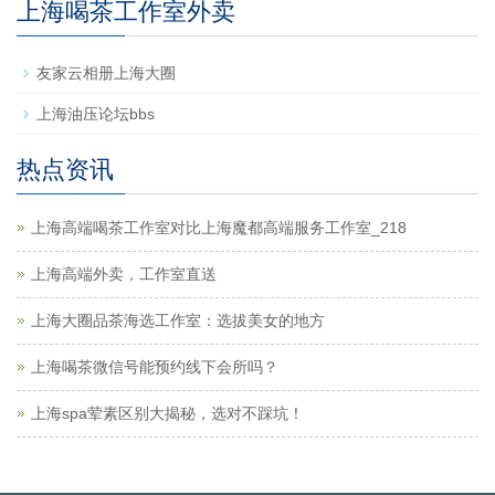
上海喝茶工作室外卖
友家云相册上海大圈
上海油压论坛bbs
热点资讯
上海高端喝茶工作室对比上海魔都高端服务工作室_218
上海高端外卖，工作室直送
上海大圈品茶海选工作室：选拔美女的地方
上海喝茶微信号能预约线下会所吗？
上海spa荤素区别大揭秘，选对不踩坑！